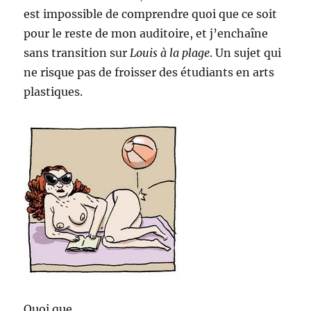
est impossible de comprendre quoi que ce soit
pour le reste de mon auditoire, et j’enchaîne
sans transition sur
Louis à la plage
. Un sujet qui
ne risque pas de froisser des étudiants en arts
plastiques.
Quoi que…