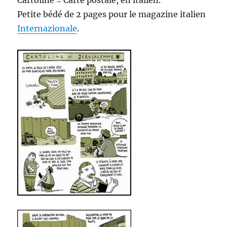
Petite bédé de 2 pages pour le magazine italien
Internazionale
.