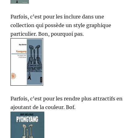
Parfois, c’est pour les inclure dans une
collection qui possède un style graphique
particulier. Bon, pourquoi pas.
Parfois, c’est pour les rendre plus attractifs en
ajoutant de la couleur. Bof.