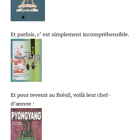
Et parfois, c’ est simplement incompréhensible.
Et pour revenir au Brésil, voilà leur chef-
d’œuvre :