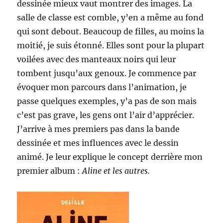
dessinée mieux vaut montrer des images. La
salle de classe est comble, y’en a même au fond
qui sont debout. Beaucoup de filles, au moins la
moitié, je suis étonné. Elles sont pour la plupart
voilées avec des manteaux noirs qui leur
tombent jusqu’aux genoux. Je commence par
évoquer mon parcours dans l’animation, je
passe quelques exemples, y’a pas de son mais
c’est pas grave, les gens ont l’air d’apprécier.
J’arrive à mes premiers pas dans la bande
dessinée et mes influences avec le dessin
animé. Je leur explique le concept derrière mon
premier album :
Aline et les autres.