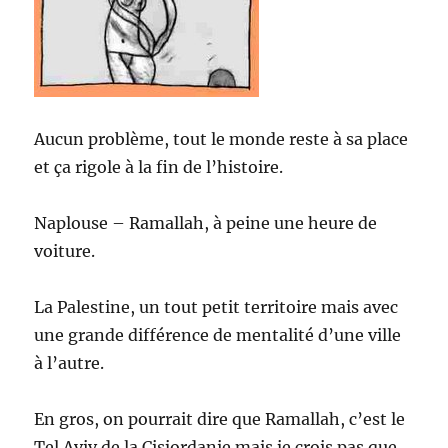
Aucun problème, tout le monde reste à sa place
et ça rigole à la fin de l’histoire.
Naplouse – Ramallah, à peine une heure de
voiture.
La Palestine, un tout petit territoire mais avec
une grande différence de mentalité d’une ville
à l’autre.
En gros, on pourrait dire que Ramallah, c’est le
Tel Aviv de la Cisjordanie mais je crois pas que