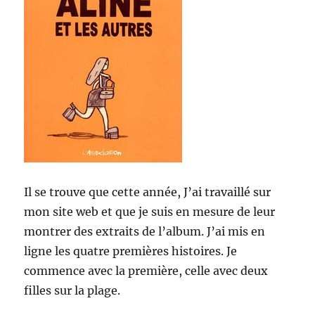
Il se trouve que cette année, J’ai travaillé sur
mon site web et que je suis en mesure de leur
montrer des extraits de l’album. J’ai mis en
ligne les quatre premières histoires. Je
commence avec la première, celle avec deux
filles sur la plage.