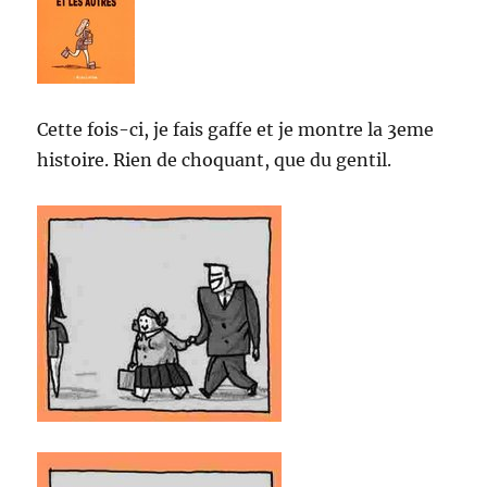
Cette fois-ci, je fais gaffe et je montre la 3eme
histoire. Rien de choquant, que du gentil.