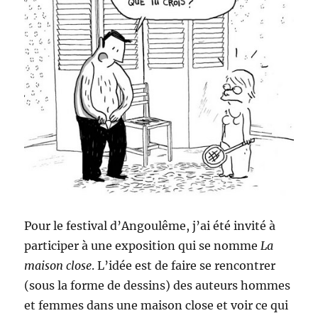
Pour le festival d’Angoulême, j’ai été invité à
participer à une exposition qui se nomme
La
maison close
. L’idée est de faire se rencontrer
(sous la forme de dessins) des auteurs hommes
et femmes dans une maison close et voir ce qui