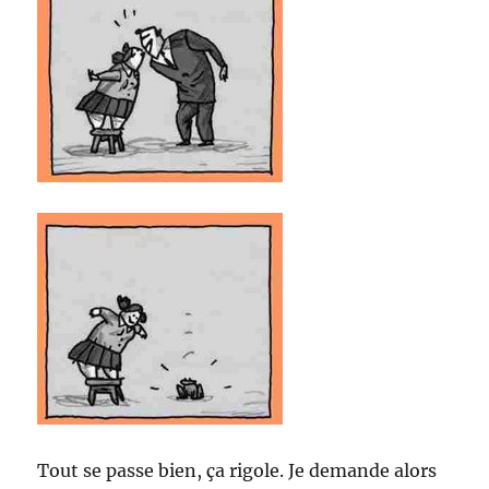
Tout se passe bien, ça rigole. Je demande alors