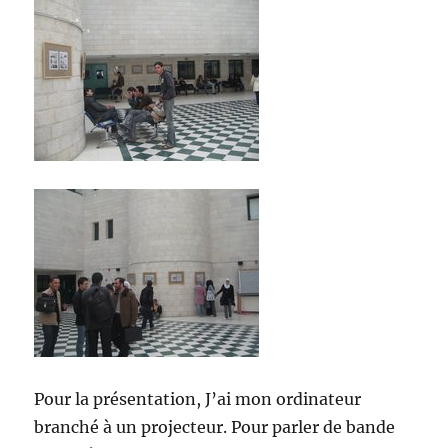
Pour la présentation, J’ai mon ordinateur
branché à un projecteur. Pour parler de bande