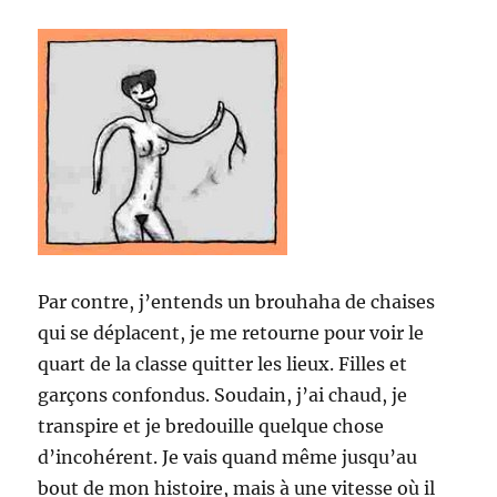
Par contre, j’entends un brouhaha de chaises
qui se déplacent, je me retourne pour voir le
quart de la classe quitter les lieux. Filles et
garçons confondus. Soudain, j’ai chaud, je
transpire et je bredouille quelque chose
d’incohérent. Je vais quand même jusqu’au
bout de mon histoire, mais à une vitesse où il