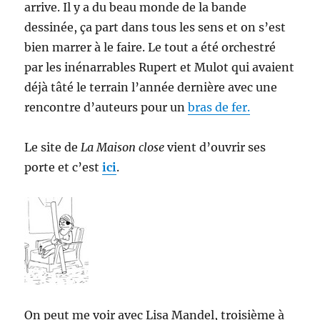
arrive. Il y a du beau monde de la bande
dessinée, ça part dans tous les sens et on s’est
bien marrer à le faire. Le tout a été orchestré
par les inénarrables Rupert et Mulot qui avaient
déjà tâté le terrain l’année dernière avec une
rencontre d’auteurs pour un
bras de fer.
Le site de
La Maison close
vient d’ouvrir ses
porte et c’est
ici
.
On peut me voir avec Lisa Mandel, troisième à