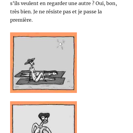
s’ils veulent en regarder une autre ? Oui, bon,
très bien. Je ne résiste pas et je passe la
première.