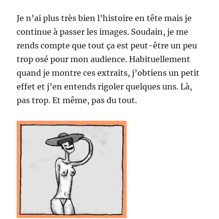
Je n’ai plus très bien l’histoire en tête mais je
continue à passer les images. Soudain, je me
rends compte que tout ça est peut-être un peu
trop osé pour mon audience. Habituellement
quand je montre ces extraits, j’obtiens un petit
effet et j’en entends rigoler quelques uns. Là,
pas trop. Et même, pas du tout.