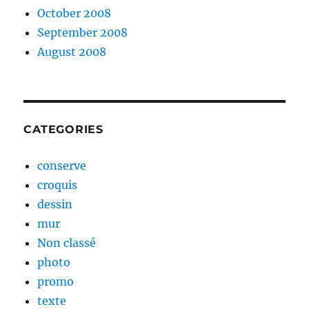
October 2008
September 2008
August 2008
CATEGORIES
conserve
croquis
dessin
mur
Non classé
photo
promo
texte