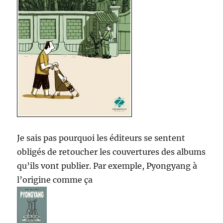
Je sais pas pourquoi les éditeurs se sentent
obligés de retoucher les couvertures des albums
qu’ils vont publier. Par exemple, Pyongyang à
l’origine comme ça