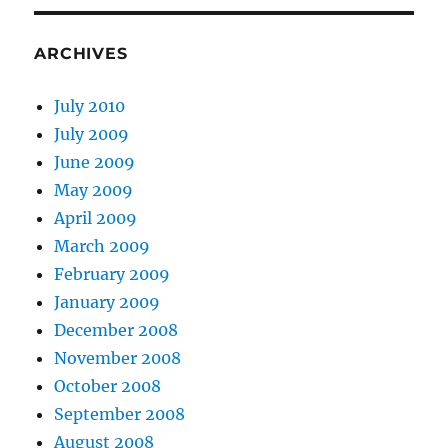
ARCHIVES
July 2010
July 2009
June 2009
May 2009
April 2009
March 2009
February 2009
January 2009
December 2008
November 2008
October 2008
September 2008
August 2008