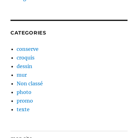
CATEGORIES
conserve
croquis
dessin
mur
Non classé
photo
promo
texte