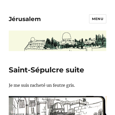
Jérusalem
MENU
Saint-Sépulcre suite
Je me suis racheté un feutre gris.