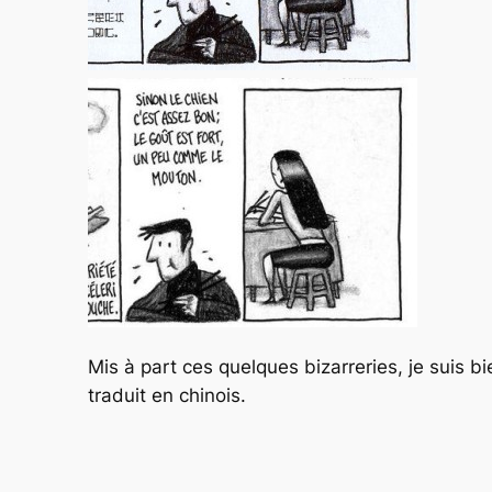
Mis à part ces quelques bizarreries, je suis bi
traduit en chinois.