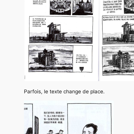
Parfois, le texte change de place.