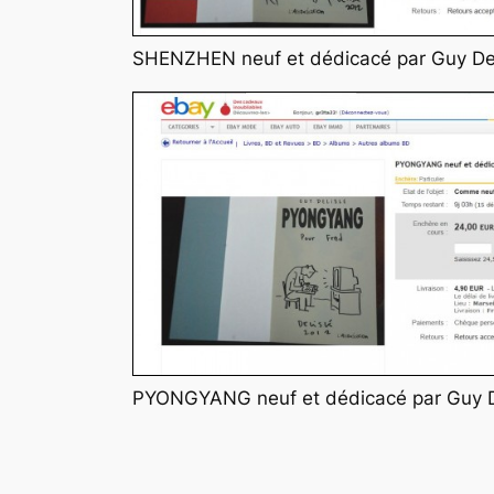
SHENZHEN neuf et dédicacé par Guy Del
PYONGYANG neuf et dédicacé par Guy D