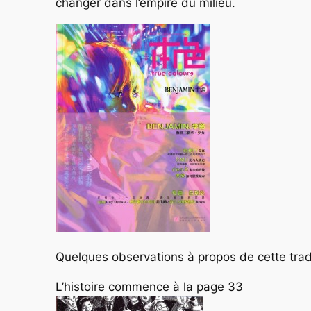
changer dans l’empire du milieu.
Quelques observations à propos de cette trad
L’histoire commence à la page 33