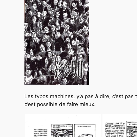
Les typos machines, y’a pas à dire, c’est pas t
c’est possible de faire mieux.