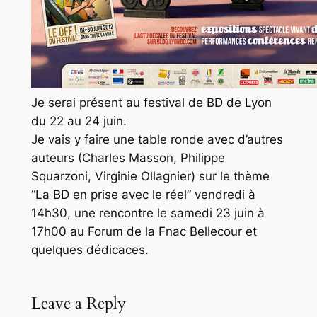
Je serai présent au festival de BD de Lyon
du 22 au 24 juin.
Je vais y faire une table ronde avec d’autres
auteurs (Charles Masson, Philippe
Squarzoni, Virginie Ollagnier) sur le thème
“La BD en prise avec le réel” vendredi à
14h30, une rencontre le samedi 23 juin à
17h00 au Forum de la Fnac Bellecour et
quelques dédicaces.
Leave a Reply