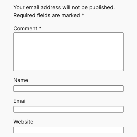
Your email address will not be published.
Required fields are marked
*
Comment
*
Name
Email
Website