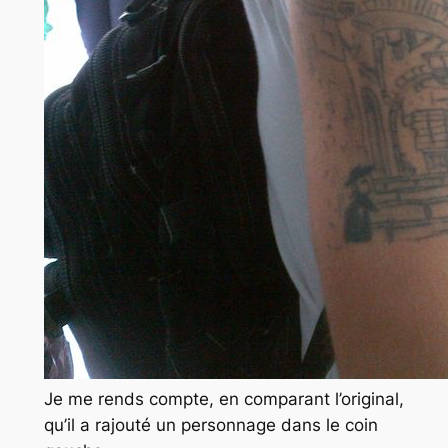
Je me rends compte, en comparant l’original,
qu’il a rajouté un personnage dans le coin