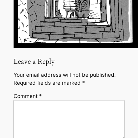
Leave a Reply
Your email address will not be published.
Required fields are marked
*
Comment
*