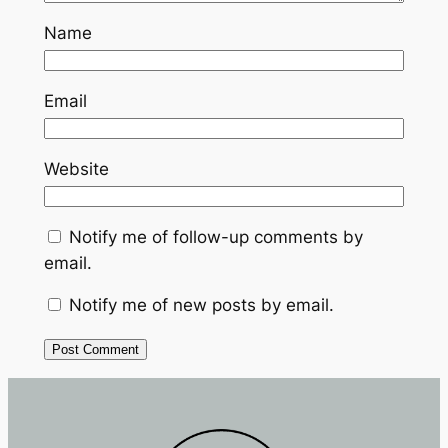
Name
Email
Website
Notify me of follow-up comments by
email.
Notify me of new posts by email.