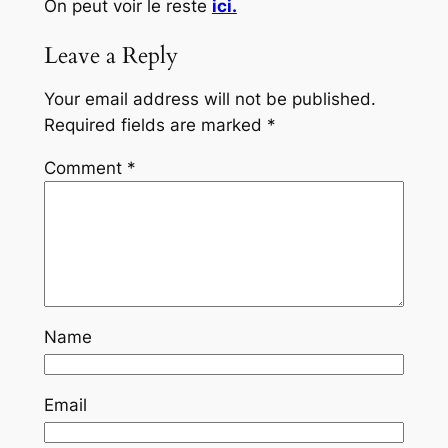
On peut voir le reste
ici.
Leave a Reply
Your email address will not be published.
Required fields are marked
*
Comment
*
Name
Email