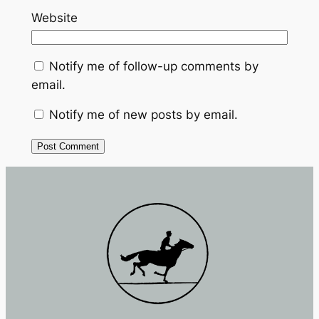
Website
Notify me of follow-up comments by
email.
Notify me of new posts by email.