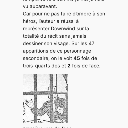
vu auparavant.
Car pour ne pas faire d’ombre à son
héros, l’auteur a réussi à
représenter Downwind sur la
totalité du récit sans jamais
dessiner son visage. Sur les 47
apparitions de ce personnage
secondaire, on le voit
45
fois de
trois-quarts dos et
2
fois de face.