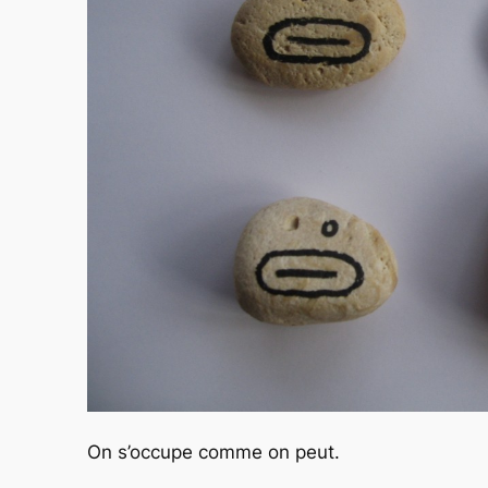
On s’occupe comme on peut.