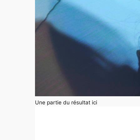
Une partie du résultat ici