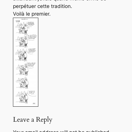
perpétuer cette tradition.
Voilà le premier.
Leave a Reply