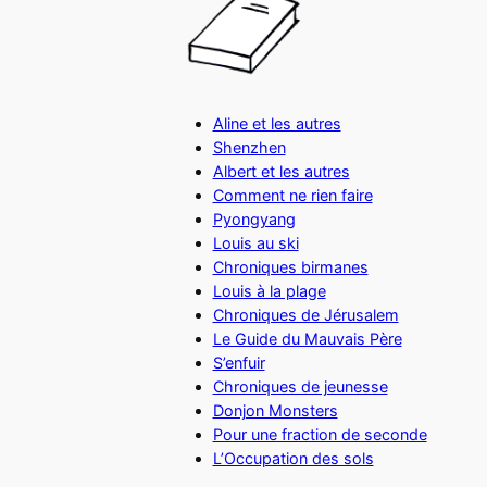
Aline et les autres
Shenzhen
Albert et les autres
Comment ne rien faire
Pyongyang
Louis au ski
Chroniques birmanes
Louis à la plage
Chroniques de Jérusalem
Le Guide du Mauvais Père
S’enfuir
Chroniques de jeunesse
Donjon Monsters
Pour une fraction de seconde
L’Occupation des sols