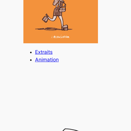
Extraits
Animation