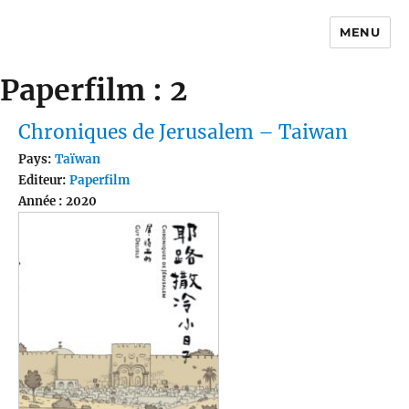
MENU
Traductions
Paperfilm : 2
Chroniques de Jerusalem – Taiwan
Pays:
Taïwan
Editeur:
Paperfilm
Année : 2020