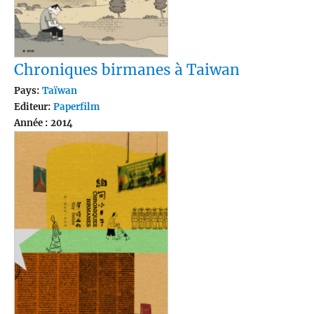
Chroniques birmanes à Taiwan
Pays:
Taïwan
Editeur:
Paperfilm
Année : 2014