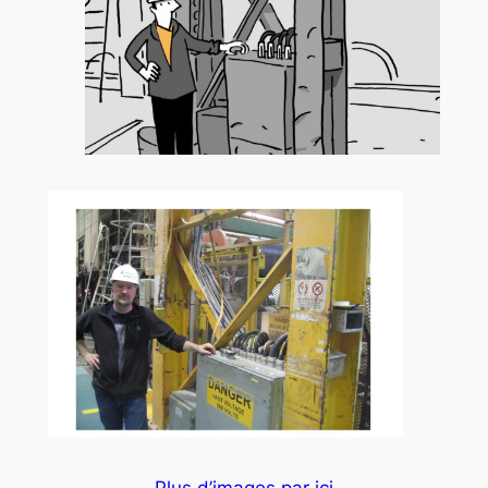
Plus d’images par ici