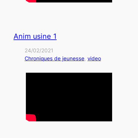
Anim usine 1
24/02/2021
Chroniques de jeunesse
, 
video