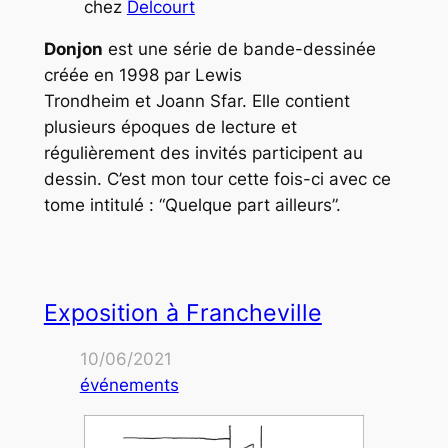
chez
Delcourt
Donjon
est une série de bande-dessinée
créée en 1998 par Lewis
Trondheim et Joann Sfar. Elle contient
plusieurs époques de lecture et
régulièrement des invités participent au
dessin. C’est mon tour cette fois-ci avec ce
tome intitulé : “Quelque part ailleurs”.
Exposition à Francheville
10/06/2021
événements