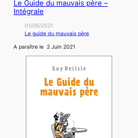
Le Guide du mauvais père –
Intégrale
01/06/2021
Le guide du mauvais père
A paraître le 2 Juin 2021