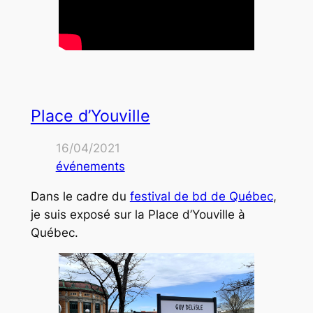
Place d’Youville
16/04/2021
événements
Dans le cadre du
festival de bd de Québec
,
je suis exposé sur la Place d’Youville à
Québec.