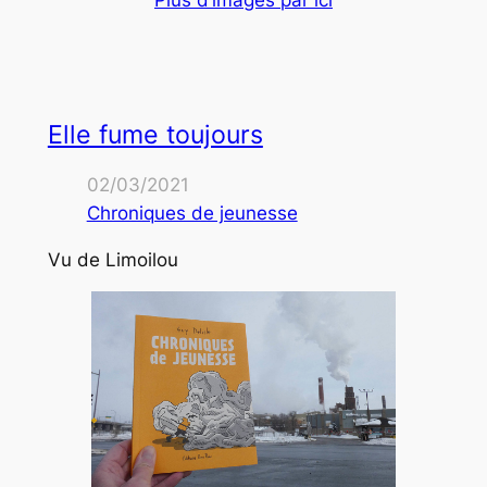
Elle fume toujours
02/03/2021
Chroniques de jeunesse
Vu de Limoilou