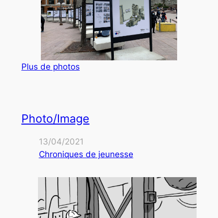
Plus de photos
Photo/Image
13/04/2021
Chroniques de jeunesse