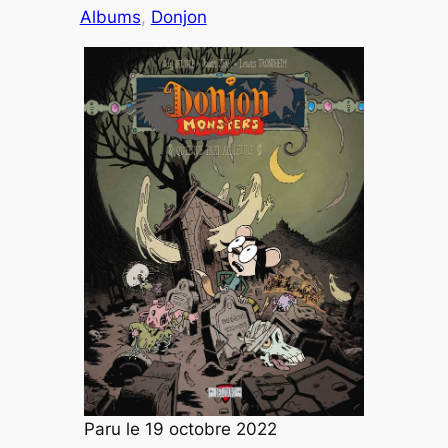
Albums
, 
Donjon
Paru le 19 octobre 2022