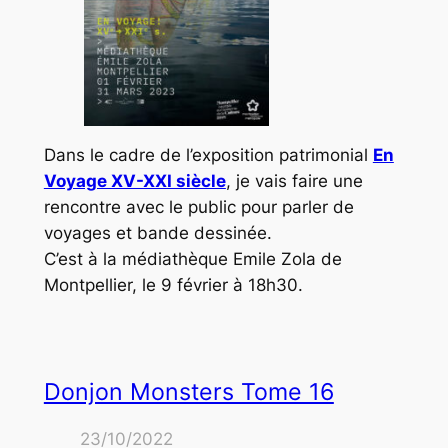
Dans le cadre de l’exposition patrimonial
En
Voyage XV-XXI siècle
, je vais faire une
rencontre avec le public pour parler de
voyages et bande dessinée.
C’est à la médiathèque Emile Zola de
Montpellier, le 9 février à 18h30.
Donjon Monsters Tome 16
23/10/2022