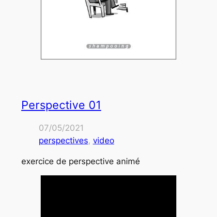
Perspective 01
07/05/2021
perspectives
, 
video
exercice de perspective animé