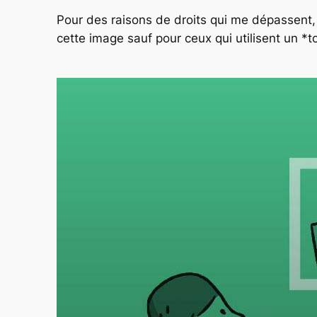
Pour des raisons de droits qui me dépassent,
cette image sauf pour ceux qui utilisent un *