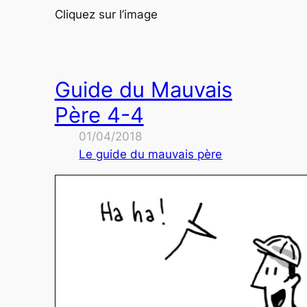
Cliquez sur l’image
Guide du Mauvais
Père 4-4
01/04/2018
Le guide du mauvais père