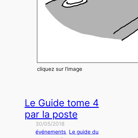
cliquez sur l’image
Le Guide tome 4
par la poste
30/05/2018
événements
, 
Le guide du