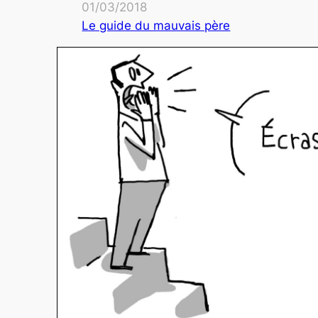
01/03/2018
Le guide du mauvais père