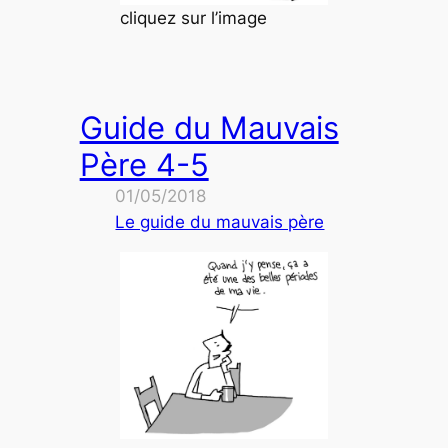
cliquez sur l’image
Guide du Mauvais
Père 4-5
01/05/2018
Le guide du mauvais père