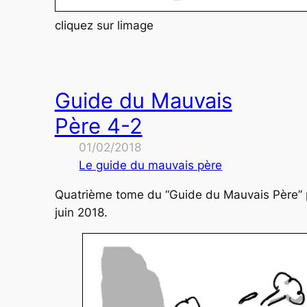
cliquez sur limage
Guide du Mauvais
Père 4-2
01/02/2018
Le guide du mauvais père
Quatrième tome du “Guide du Mauvais Père” 
juin 2018.