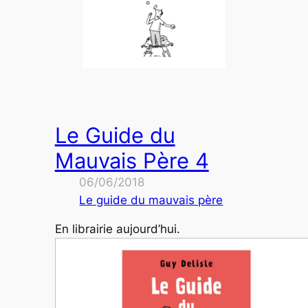
Le Guide du
Mauvais Père 4
06/06/2018
Le guide du mauvais père
En librairie aujourd’hui.