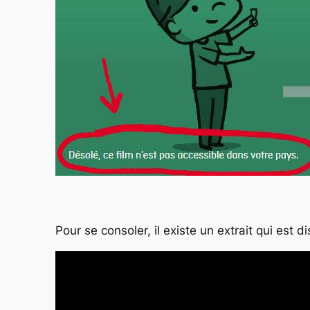
Pour se consoler, il existe un extrait qui est di