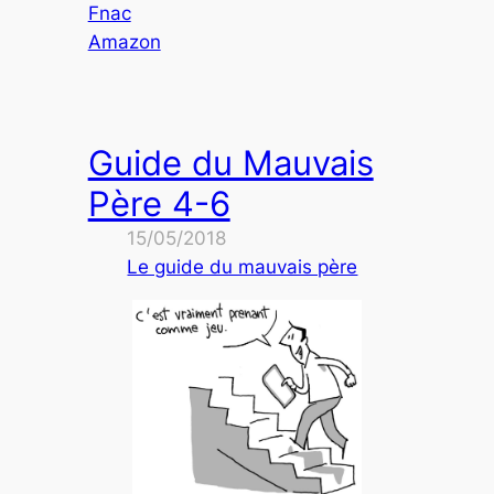
Fnac
Amazon
Guide du Mauvais
Père 4-6
15/05/2018
Le guide du mauvais père