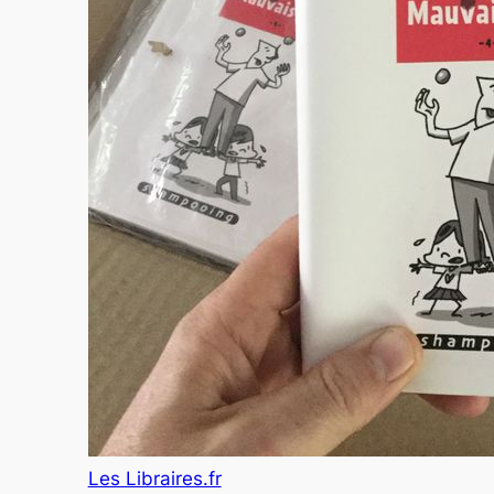
Les Libraires.fr