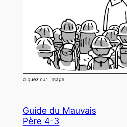
cliquez sur l’image
Guide du Mauvais
Père 4-3