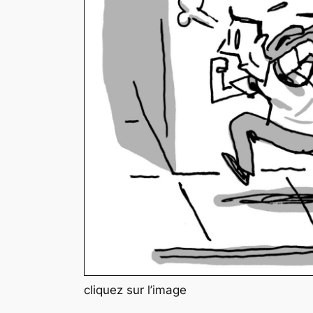
cliquez sur l’image