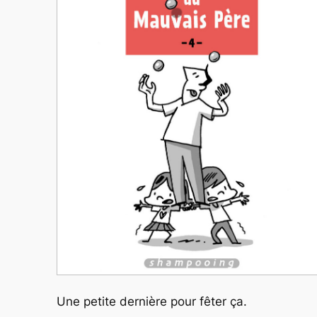
Une petite dernière pour fêter ça.