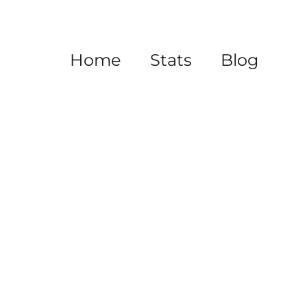
Home
Stats
Blog