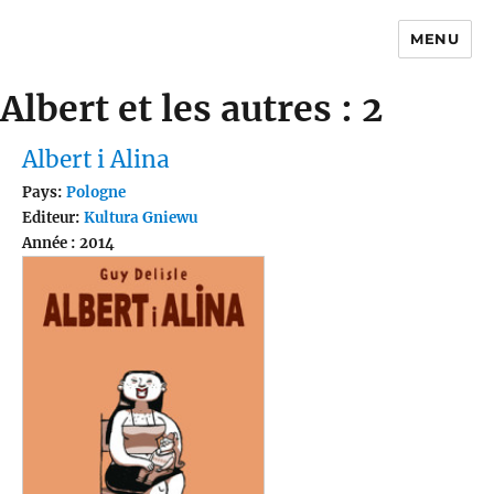
MENU
Traductions
Albert et les autres : 2
Albert i Alina
Pays:
Pologne
Editeur:
Kultura Gniewu
Année : 2014