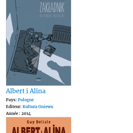
Albert i Alina
Pays:
Pologne
Editeur:
Kultura Gniewu
Année : 2014