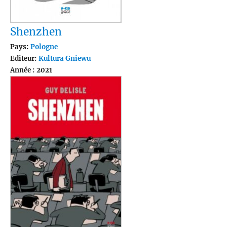
Shenzhen
Pays:
Pologne
Editeur:
Kultura Gniewu
Année : 2021