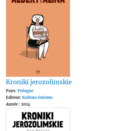
Kroniki jerozolimskie
Pays:
Pologne
Editeur:
Kultura Gniewu
Année : 2014