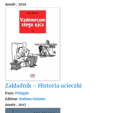
Année : 2019
Zakładnik – Historia ucieczki
Pays:
Pologne
Editeur:
Kultura Gniewu
Année : 2017