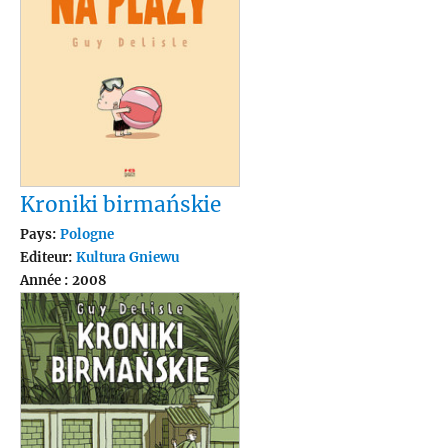
Kroniki birmańskie
Pays:
Pologne
Editeur:
Kultura Gniewu
Année : 2008